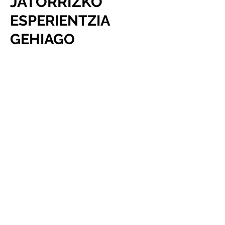
JATORRIZKO
ESPERIENTZIA
GEHIAGO
LANDA IBILBIDEAK