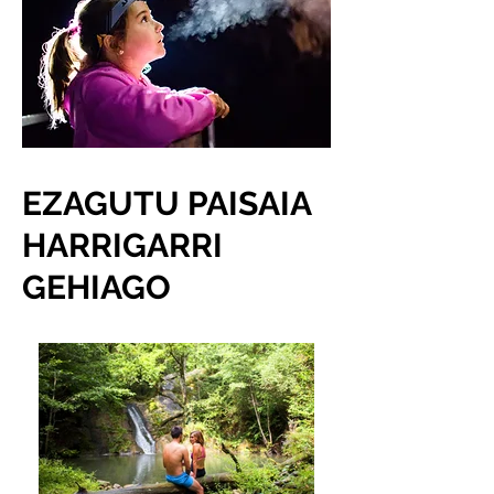
EZAGUTU PAISAIA
HARRIGARRI
GEHIAGO