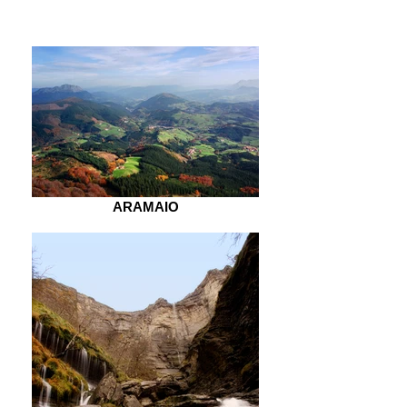
ARAMAIO