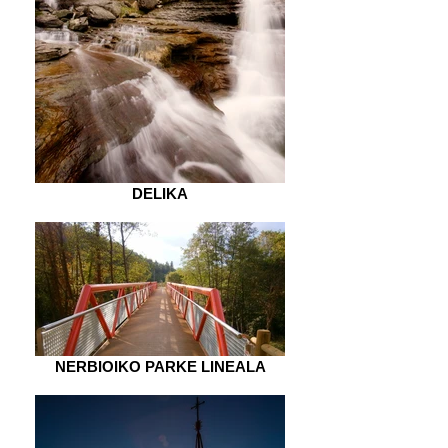
DELIKA
NERBIOIKO PARKE LINEALA